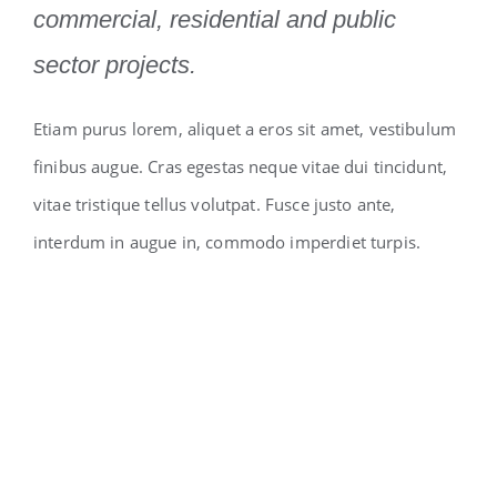
commercial, residential and public
sector projects.
Etiam purus lorem, aliquet a eros sit amet, vestibulum
finibus augue. Cras egestas neque vitae dui tincidunt,
vitae tristique tellus volutpat. Fusce justo ante,
interdum in augue in, commodo imperdiet turpis.