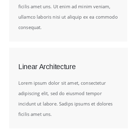
ficilis amet uns. Ut enim ad minim veniam,
ullamco laboris nisi ut aliquip ex ea commodo
consequat.
Linear Architecture
Lorem ipsum dolor sit amet, consectetur
adipiscing elit, sed do eiusmod tempor
incidunt ut labore. Sadips ipsums et dolores
ficilis amet uns.