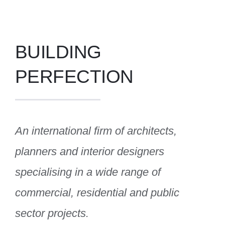
BUILDING
PERFECTION
An international firm of architects,
planners and interior designers
specialising in a wide range of
commercial, residential and public
sector projects.