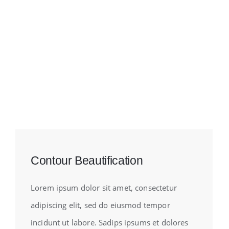
Contour Beautification
Lorem ipsum dolor sit amet, consectetur
adipiscing elit, sed do eiusmod tempor
incidunt ut labore. Sadips ipsums et dolores