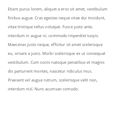
Etiam purus lorem, aliquet a eros sit amet, vestibulum
finibus augue. Cras egestas neque vitae dui tincidunt,
vitae tristique tellus volutpat. Fusce justo ante,
interdum in augue in, commodo imperdiet turpis.
Maecenas justo neque, efficitur sit amet scelerisque
eu, ornare a justo. Morbi scelerisque ex ut consequat
vestibulum. Cum sociis natoque penatibus et magnis
dis parturient montes, nascetur ridiculus mus.
Praesent vel augue rutrum, scelerisque velit non,
interdum nisl. Nunc acumsan comodo.