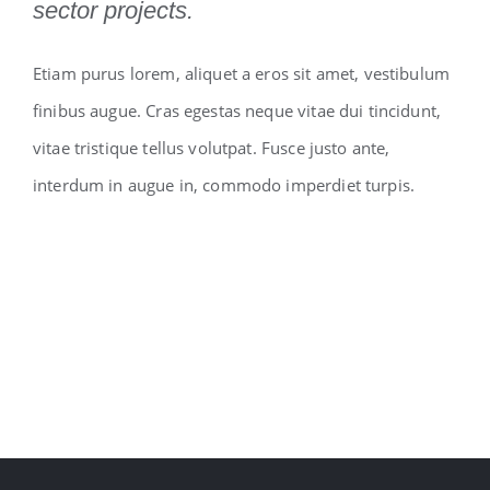
sector projects.
Etiam purus lorem, aliquet a eros sit amet, vestibulum
finibus augue. Cras egestas neque vitae dui tincidunt,
vitae tristique tellus volutpat. Fusce justo ante,
interdum in augue in, commodo imperdiet turpis.