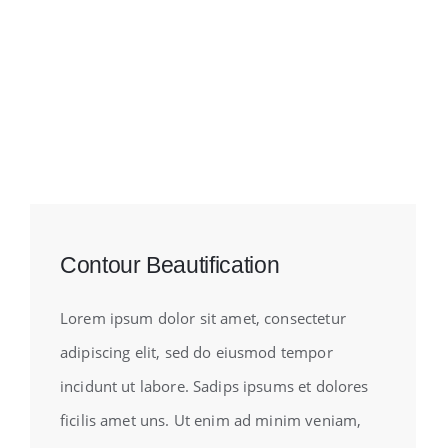
Contour Beautification
Lorem ipsum dolor sit amet, consectetur
adipiscing elit, sed do eiusmod tempor
incidunt ut labore. Sadips ipsums et dolores
ficilis amet uns. Ut enim ad minim veniam,