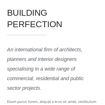
BUILDING
PERFECTION
An international firm of architects,
planners and interior designers
specialising in a wide range of
commercial, residential and public
sector projects.
Etiam purus lorem, aliquet a eros sit amet, vestibulum