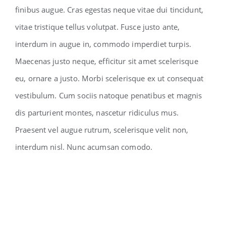
finibus augue. Cras egestas neque vitae dui tincidunt,
vitae tristique tellus volutpat. Fusce justo ante,
interdum in augue in, commodo imperdiet turpis.
Maecenas justo neque, efficitur sit amet scelerisque
eu, ornare a justo. Morbi scelerisque ex ut consequat
vestibulum. Cum sociis natoque penatibus et magnis
dis parturient montes, nascetur ridiculus mus.
Praesent vel augue rutrum, scelerisque velit non,
interdum nisl. Nunc acumsan comodo.