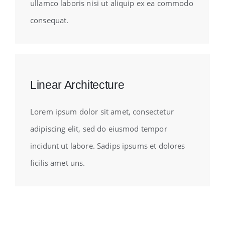
ullamco laboris nisi ut aliquip ex ea commodo
consequat.
Linear Architecture
Lorem ipsum dolor sit amet, consectetur
adipiscing elit, sed do eiusmod tempor
incidunt ut labore. Sadips ipsums et dolores
ficilis amet uns.